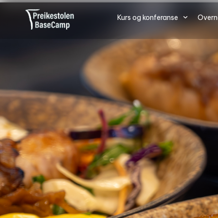
Kurs og konferanse
Overn