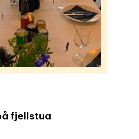
 fjellstua