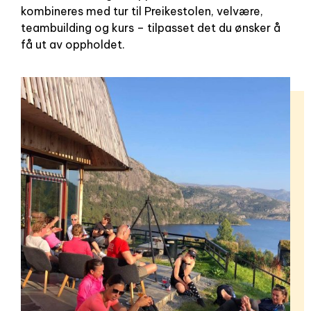
kombineres med tur til Preikestolen, velvære,
teambuilding og kurs – tilpasset det du ønsker å
få ut av oppholdet.