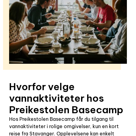
Hvorfor velge
vannaktiviteter hos
Preikestolen Basecamp
Hos Preikestolen Basecamp får du tilgang til
vannaktiviteter i rolige omgivelser, kun en kort
reise fra Stavanger. Opplevelsene kan enkelt