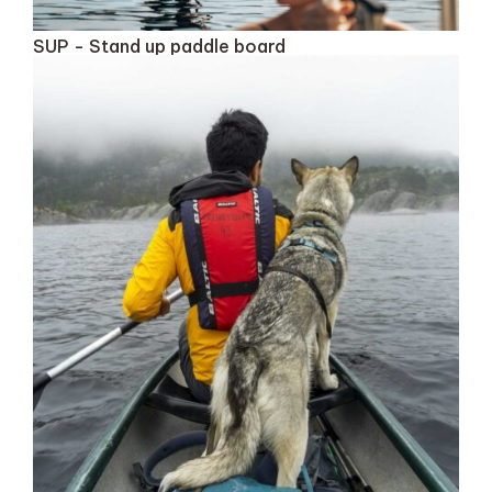
SUP - Stand up paddle board