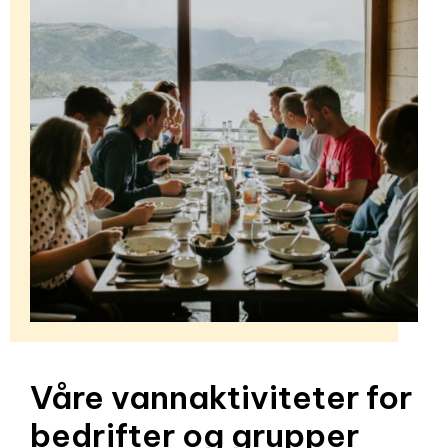
Våre vannaktiviteter for
bedrifter og grupper