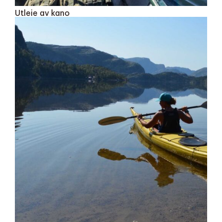
Utleie av kano