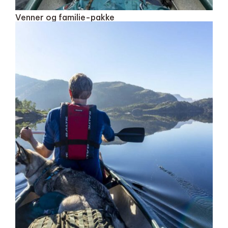
Venner og familie-pakke