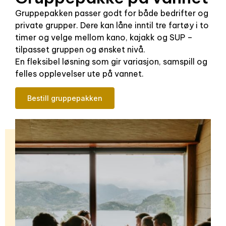
Gruppepakken passer godt for både bedrifter og
private grupper. Dere kan låne inntil tre fartøy i to
timer og velge mellom kano, kajakk og SUP –
tilpasset gruppen og ønsket nivå.
En fleksibel løsning som gir variasjon, samspill og
felles opplevelser ute på vannet.
Bestill gruppepakken