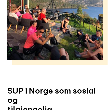
SUP i Norge som sosial
og
tilgjengelig