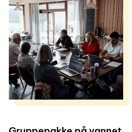
Gruppepakke på vannet